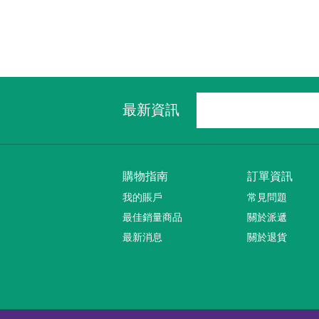
最新資訊
購物指南
訂單資訊
我的賬戶
常見問題
最佳銷量商品
關於派遞
最新消息
關於退貨