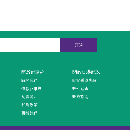
訂閲
關於郵購網
關於香港郵政
關於我們
關於香港郵政
條款及細則
郵件追查
免責聲明
郵政指南
私隱政策
聯絡我們