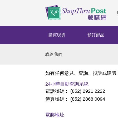
購買現貨
預訂郵品
聯絡我們
如有任何意見、查詢、投訴或建議
24小時自動查詢系統
電話號碼： (852) 2921 2222
傳真號碼： (852) 2868 0094
電郵地址