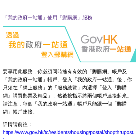
「我的政府一站通」使用「郵購網」服務
要享用此服務，你必須同時擁有有效的「郵購網」帳戶及
「我的政府一站通」帳戶。登入「我的政府一站通」後，你
只須在「網上服務」的「服務總覽」內選擇「登入『郵購
網』購買郵票及精品」，然後按指示將兩個帳戶連接起來。
請注意，每個「我的政府一站通」帳戶只能跟一個「郵購
網」帳戶連接。
詳情請前往：
https://www.gov.hk/tc/residents/housing/postal/shopthrupost.