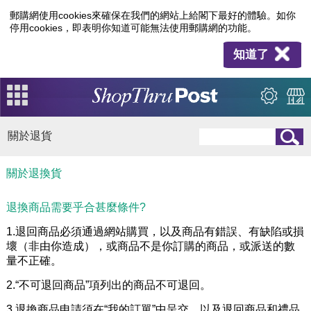
郵購網使用cookies來確保在我們的網站上給閣下最好的體驗。如你
停用cookies，即表明你知道可能無法使用郵購網的功能。
知道了
關於退貨
關於退換貨
退換商品需要乎合甚麼條件?
1.退回商品必須通過網站購買，以及商品有錯誤、有缺陷或損
壞（非由你造成），或商品不是你訂購的商品，或派送的數
量不正確。
2.“不可退回商品”項列出的商品不可退回。
3.退換商品申請須在“我的訂單”中呈交，以及退回商品和禮品