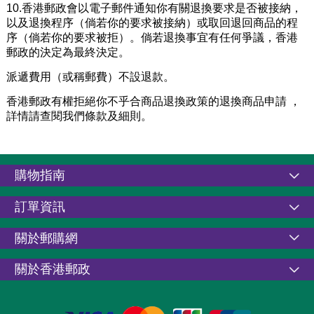
10.香港郵政會以電子郵件通知你有關退換要求是否被接納，
以及退換程序（倘若你的要求被接納）或取回退回商品的程
序（倘若你的要求被拒）。倘若退換事宜有任何爭議，香港
郵政的決定為最終決定。
派遞費用（或稱郵費）不設退款。
香港郵政有權拒絕你不乎合商品退換政策的退換商品申請 ，
詳情請查閱我們條款及細則。
購物指南
訂單資訊
關於郵購網
關於香港郵政