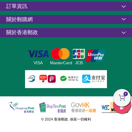
訂單資訊
關於郵購網
關於香港郵政
VISA
MasterCard
JCB
0
© 2024 香港郵政. 保留一切權利