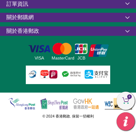
訂單資訊
關於郵購網
關於香港郵政
VISA
MasterCard
JCB
0
© 2024 香港郵政. 保留一切權利