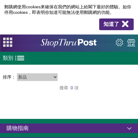
郵購網使用cookies來確保在我們的網站上給閣下最好的體驗。如你
停用cookies，即表明你知道可能無法使用郵購網的功能。
知道了
類別
排序：
搜尋
0
項
購物指南